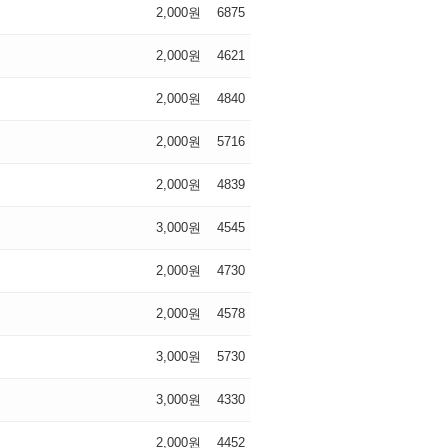
2,000원
6875
2,000원
4621
2,000원
4840
2,000원
5716
2,000원
4839
3,000원
4545
2,000원
4730
2,000원
4578
3,000원
5730
3,000원
4330
2,000원
4452