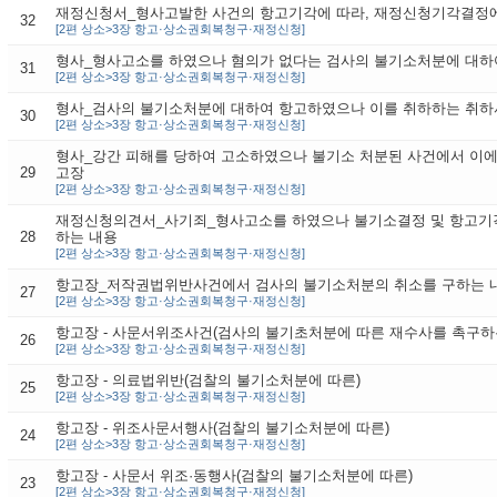
재정신청서_형사고발한 사건의 항고기각에 따라, 재정신청기각결
32
[2편 상소>3장 항고·상소권회복청구·재정신청]
형사_형사고소를 하였으나 혐의가 없다는 검사의 불기소처분에 대하
31
[2편 상소>3장 항고·상소권회복청구·재정신청]
형사_검사의 불기소처분에 대하여 항고하였으나 이를 취하하는 취하
30
[2편 상소>3장 항고·상소권회복청구·재정신청]
형사_강간 피해를 당하여 고소하였으나 불기소 처분된 사건에서 이에
29
고장
[2편 상소>3장 항고·상소권회복청구·재정신청]
재정신청의견서_사기죄_형사고소를 하였으나 불기소결정 및 항고기
28
하는 내용
[2편 상소>3장 항고·상소권회복청구·재정신청]
항고장_저작권법위반사건에서 검사의 불기소처분의 취소를 구하는 
27
[2편 상소>3장 항고·상소권회복청구·재정신청]
항고장 - 사문서위조사건(검사의 불기초처분에 따른 재수사를 촉구하
26
[2편 상소>3장 항고·상소권회복청구·재정신청]
항고장 - 의료법위반(검찰의 불기소처분에 따른)
25
[2편 상소>3장 항고·상소권회복청구·재정신청]
항고장 - 위조사문서행사(검찰의 불기소처분에 따른)
24
[2편 상소>3장 항고·상소권회복청구·재정신청]
항고장 - 사문서 위조·동행사(검찰의 불기소처분에 따른)
23
[2편 상소>3장 항고·상소권회복청구·재정신청]