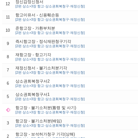
정신감정신청서
12
[2편 상소>3장 항고·상소권회복청구·재정신청]
항고이유서 - 신용훼손등
11
[2편 상소>3장 항고·상소권회복청구·재정신청]
준항고장 - 가환부처분
10
[2편 상소>3장 항고·상소권회복청구·재정신청]
즉시항고장 - 정식재판청구기각
9
[2편 상소>3장 항고·상소권회복청구·재정신청]
재항고장 - 항고기각
8
[2편 상소>3장 항고·상소권회복청구·재정신청]
재정신청서 - 불기소처분기각
7
[2편 상소>3장 항고·상소권회복청구·재정신청]
상소권회복청구서2
6
[2편 상소>3장 항고·상소권회복청구·재정신청]
상소권회복청구서1
5
[2편 상소>3장 항고·상소권회복청구·재정신청]
항고장 - 불기소처분(횡령 및 사기)
[2편 상소>3장 항고·상소권회복청구·재정신청]
항고장 - 불기소처분(배임)
3
[2편 상소>3장 항고·상소권회복청구·재정신청]
항고장 - 보석허가청구 기각(상해)
2