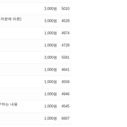
3,000원
5010
처분에 따른)
3,000원
4529
1,000원
4974
1,000원
4728
3,000원
5581
1,000원
4641
1,000원
4559
1,000원
4946
구하는 내용
1,000원
4545
1,000원
6607