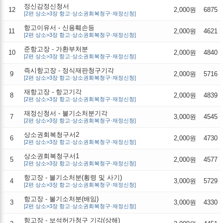
정신감정신청서
12
2,000원
6875
[2편 상소>3장 항고·상소권회복청구·재정신청]
항고이유서 - 신용훼손등
11
2,000원
4621
[2편 상소>3장 항고·상소권회복청구·재정신청]
준항고장 - 가환부처분
10
2,000원
4840
[2편 상소>3장 항고·상소권회복청구·재정신청]
즉시항고장 - 정식재판청구기각
9
2,000원
5716
[2편 상소>3장 항고·상소권회복청구·재정신청]
재항고장 - 항고기각
8
2,000원
4839
[2편 상소>3장 항고·상소권회복청구·재정신청]
재정신청서 - 불기소처분기각
7
3,000원
4545
[2편 상소>3장 항고·상소권회복청구·재정신청]
상소권회복청구서2
6
2,000원
4730
[2편 상소>3장 항고·상소권회복청구·재정신청]
상소권회복청구서1
5
2,000원
4577
[2편 상소>3장 항고·상소권회복청구·재정신청]
항고장 - 불기소처분(횡령 및 사기)
4
3,000원
5729
[2편 상소>3장 항고·상소권회복청구·재정신청]
항고장 - 불기소처분(배임)
3
3,000원
4330
[2편 상소>3장 항고·상소권회복청구·재정신청]
항고장 - 보석허가청구 기각(상해)