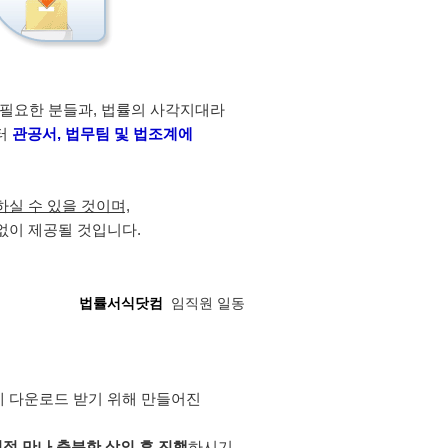
필요한 분들과, 법률의 사각지대라
터
관공서, 법무팀 및 법조계에
하실 수 있을 것이며,
이 제공될 것입니다.
법률서식닷컴
임직원 일동
에 다운로드 받기 위해 만들어진
접 만나 충분한 상의 후 진행
하시기