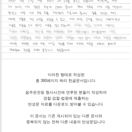
이러한 형태로 작성된
총 380페이지 짜리 한글문서입니다.
음주운전등 형사사건에 연루된 분들이 작성하여
경찰·검찰·법원에 제출하는
반성문 자료를 다운로드 받아볼 수 있습니다.
이 문서는 기존 게시되어 있는 다른 문서와
중복되지 않는 전혀 다른 내용의 반성문입니다.