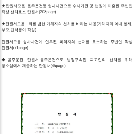
★탄원서모음_음주운전등 형사사건으로 수사기관 및 법원에 제출된 주변인
작성 선처호소 탄원서(208page)
★탄원서모음 - 죄를 범한 가해자의 선처를 바라는 내용(가해자의 아내,형제,
부모,친척등이 작성)
탄원서모음_형사사건에 연루된 피의자의 선처를 호소하는 주변인 작성
탄원서(71page)
◆음주운전 탄원서-음주운전으로 법정구속된 피고인의 선처를 위해
항소심에서 제출하는 탄원서(45page)