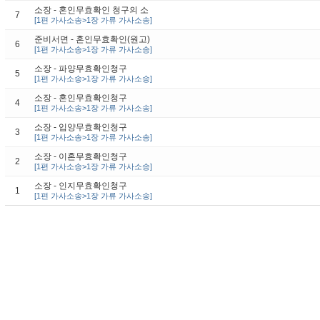
소장 - 혼인무효확인 청구의 소
7
[1편 가사소송>1장 가류 가사소송]
준비서면 - 혼인무효확인(원고)
6
[1편 가사소송>1장 가류 가사소송]
소장 - 파양무효확인청구
5
[1편 가사소송>1장 가류 가사소송]
소장 - 혼인무효확인청구
4
[1편 가사소송>1장 가류 가사소송]
소장 - 입양무효확인청구
3
[1편 가사소송>1장 가류 가사소송]
소장 - 이혼무효확인청구
2
[1편 가사소송>1장 가류 가사소송]
소장 - 인지무효확인청구
1
[1편 가사소송>1장 가류 가사소송]