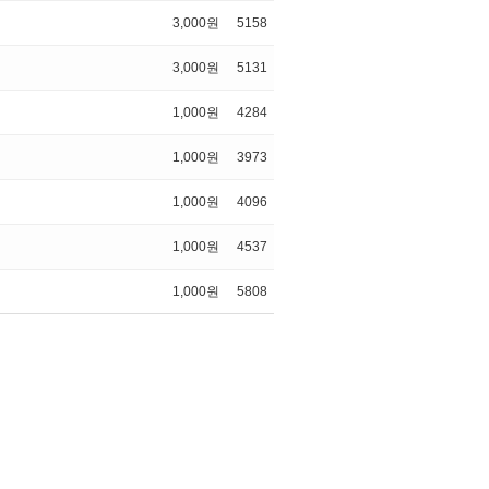
3,000원
5158
3,000원
5131
1,000원
4284
1,000원
3973
1,000원
4096
1,000원
4537
1,000원
5808