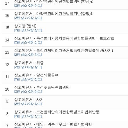
상고이유서 - 마약류관리에관한법률위반(향정)2
17
[2편 상소>2장 상고]
상고이유서 - 마약류관리에관한법률위반(향정)1
16
[2편 상소>2장 상고]
상고장 (형사)
15
[2편 상소>2장 상고]
상고이유서 - 특정범죄가중처벌등에관한법률위반ㆍ보호감호
14
[2편 상소>2장 상고]
상고이유서 - 특정경제범죄가중처벌등에관한법률위반(사기)
13
[2편 상소>2장 상고]
상고이유서 - 위증
12
[2편 상소>2장 상고]
상고이유서 - 알선뇌물공여
11
[2편 상소>2장 상고]
상고이유서 - 부정수표단속법위반
10
[2편 상소>2장 상고]
상고이유서 - 사기
9
[2편 상소>2장 상고]
상고이유서 - 보건범죄단속에관한특별조치법위반등
8
[2편 상소>2장 상고]
상고이유서 - 배임ㆍ위증ㆍ무고ㆍ변호사법위반
7