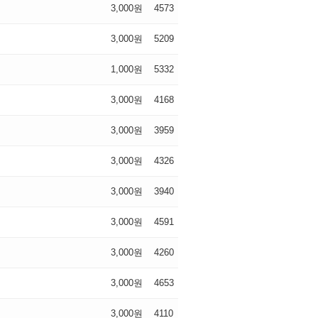
3,000원
4573
3,000원
5209
1,000원
5332
3,000원
4168
3,000원
3959
3,000원
4326
3,000원
3940
3,000원
4591
3,000원
4260
3,000원
4653
3,000원
4110