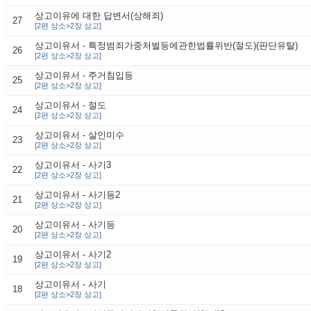
상고이유에 대한 답변서(상해죄)
27
[2편 상소>2장 상고]
상고이유서 - 특정범죄가중처벌등에관한법률위반(절도)(판단유탈)
26
[2편 상소>2장 상고]
상고이유서 - 주거침입등
25
[2편 상소>2장 상고]
상고이유서 - 절도
24
[2편 상소>2장 상고]
상고이유서 - 살인미수
23
[2편 상소>2장 상고]
상고이유서 - 사기3
22
[2편 상소>2장 상고]
상고이유서 - 사기등2
21
[2편 상소>2장 상고]
상고이유서 - 사기등
20
[2편 상소>2장 상고]
상고이유서 - 사기2
19
[2편 상소>2장 상고]
상고이유서 - 사기
18
[2편 상소>2장 상고]