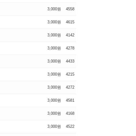
3,000원
4558
3,000원
4615
3,000원
4142
3,000원
4278
3,000원
4433
3,000원
4215
3,000원
4272
3,000원
4581
3,000원
4168
3,000원
4522