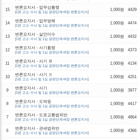
변론요지서 - 업무상횡령
15
1,000원
4429
[1편 고소·수사 및 1심 공판단계>6장 변론요지서]
변론요지서 - 업무방해
14
1,000원
4474
[1편 고소·수사 및 1심 공판단계>6장 변론요지서]
변론요지서 - 살인미수
13
1,000원
4432
[1편 고소·수사 및 1심 공판단계>6장 변론요지서]
변론요지서 - 사기횡령
12
1,000원
4373
[1편 고소·수사 및 1심 공판단계>6장 변론요지서]
변론요지서 - 사기 Ⅲ
11
1,000원
4134
[1편 고소·수사 및 1심 공판단계>6장 변론요지서]
변론요지서 - 사기 Ⅱ
10
1,000원
4251
[1편 고소·수사 및 1심 공판단계>6장 변론요지서]
변론요지서 - 사기
9
1,000원
3977
[1편 고소·수사 및 1심 공판단계>6장 변론요지서]
변론요지서 - 도박등
8
1,000원
4417
[1편 고소·수사 및 1심 공판단계>6장 변론요지서]
변론요지서 - 도로교통법위반
7
1,000원
4864
[1편 고소·수사 및 1심 공판단계>6장 변론요지서]
변론요지서 - 관세법위반
6
1,000원
4366
[1편 고소·수사 및 1심 공판단계>6장 변론요지서]