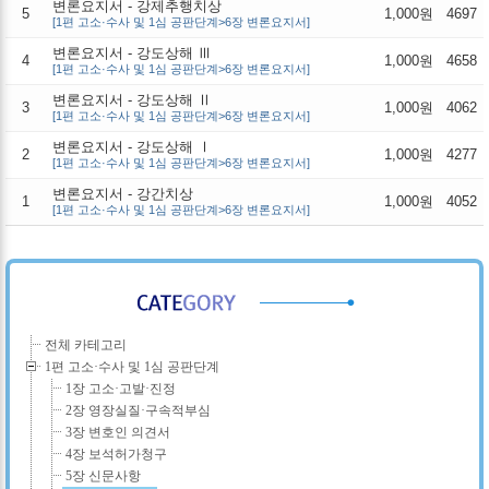
변론요지서 - 강제추행치상
5
1,000원
4697
[1편 고소·수사 및 1심 공판단계>6장 변론요지서]
변론요지서 - 강도상해 Ⅲ
4
1,000원
4658
[1편 고소·수사 및 1심 공판단계>6장 변론요지서]
변론요지서 - 강도상해 Ⅱ
3
1,000원
4062
[1편 고소·수사 및 1심 공판단계>6장 변론요지서]
변론요지서 - 강도상해 Ⅰ
2
1,000원
4277
[1편 고소·수사 및 1심 공판단계>6장 변론요지서]
변론요지서 - 강간치상
1
1,000원
4052
[1편 고소·수사 및 1심 공판단계>6장 변론요지서]
전체 카테고리
1편 고소·수사 및 1심 공판단계
1장 고소·고발·진정
2장 영장실질·구속적부심
3장 변호인 의견서
4장 보석허가청구
5장 신문사항