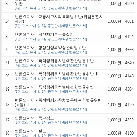
25
위반
1,000원
4880
[1편 고소·수사 및 1심 공판단계>6장 변론요지서]
변론요지서 - 교통사고처리특례법위반(위험운전치
24
사상)
1,000원
4661
[1편 고소·수사 및 1심 공판단계>6장 변론요지서]
변론요지서 - 공전자기록등불실기
23
1,000원
4494
[1편 고소·수사 및 1심 공판단계>6장 변론요지서]
변론요지서 - 향정신성의약품관리법위반
22
1,000원
4666
[1편 고소·수사 및 1심 공판단계>6장 변론요지서]
변론요지서 - 폭력행위등처벌에관한법률위반 Ⅲ
21
1,000원
4640
[1편 고소·수사 및 1심 공판단계>6장 변론요지서]
변론요지서 - 폭력행위등처벌에관한법률위반 Ⅱ
20
1,000원
4143
[1편 고소·수사 및 1심 공판단계>6장 변론요지서]
변론요지서 - 폭력행위등처벌에관한법률위반
19
1,000원
4204
[1편 고소·수사 및 1심 공판단계>6장 변론요지서]
변론요지서 - 특정범죄가중처벌등에관한법률위반
18
(뇌물) Ⅱ
1,000원
4129
[1편 고소·수사 및 1심 공판단계>6장 변론요지서]
변론요지서 - 특수강도
17
1,000원
4352
[1편 고소·수사 및 1심 공판단계>6장 변론요지서]
변론요지서 - 절도
16
1,000원
4130
[1편 고소·수사 및 1심 공판단계>6장 변론요지서]