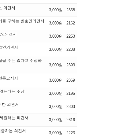
소 의견서
3,000원
2368
처를 구하는 변호인의견서
3,000원
2162
호인의견서
3,000원
2253
변호인의견서
3,000원
2208
물을 수는 없다고 주장하
3,000원
2393
 변론요지서
3,000원
2369
 않는다는 주장
3,000원
2195
위한 의견서
3,000원
2303
 제출하는 의견서
3,000원
2616
제출하는 의견서
3,000원
2223