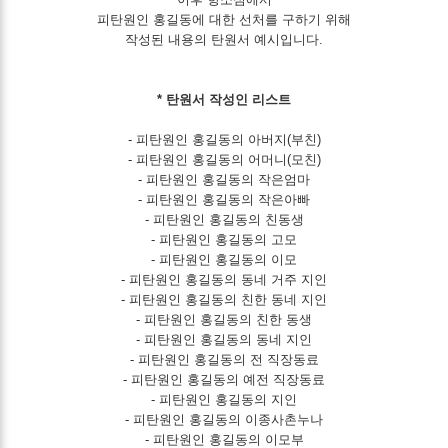
피탄원인 홍길동에 대한 선처를 구하기 위해
작성된 내용의 탄원서 예시입니다.
* 탄원서 작성인 리스트
- 피탄원인 홍길동의 아버지(부친)
- 피탄원인 홍길동의 어머니(모친)
- 피탄원인 홍길동의 작은엄마
- 피탄원인 홍길동의 작은아빠
- 피탄원인 홍길동의 친동생
- 피탄원인 홍길동의 고모
- 피탄원인 홍길동의 이모
- 피탄원인 홍길동의 동네 거주 지인
- 피탄원인 홍길동의 친한 동네 지인
- 피탄원인 홍길동의 친한 동생
- 피탄원인 홍길동의 동네 지인
- 피탄원인 홍길동의 전 직장동료
- 피탄원인 홍길동의 예전 직장동료
- 피탄원인 홍길동의 지인
- 피탄원인 홍길동의 이종사촌누나
- 피탄원인 홍길동의 이모부