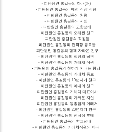
- 피탄원인 홍길동의 아내(처)
- 피탄원인 홍길동의 예전 직장 직원
- 피탄원인 홍길동의 처형
- 피탄원인 홍길동의 지인
- 피탄원인 홍길동의 고향선배
- 피탄원인 홍길동의 오래된 친구
- 피탄원인 홍길동의 직원들
- 피탄원인 홍길동의 전직장 동료들
- 피탄원인 홍길동의 함께 자라온 친구
- 피탄원인 홍길동의 직원의 남편
- 피탄원인 홍길동의 거래처 직원
- 피탄원인 홍길동의 친하게 지내는 형님
- 피탄원인 홍길동의 거래처 동료
- 피탄원인 홍길동의 10년지기 친구
- 피탄원인 홍길동의 아내의 친구
- 피탄원인 홍길동의 거래처 대표이사
- 피탄원인 홍길동의 가까운 지인
- 피탄원인 홍길동의 동종업계 거래처
- 피탄원인 홍길동의 20년지기 친구
- 피탄원인 홍길동의 전직장 후배
- 피탄원인 홍길동의 학교선배
- 피탄원인 홍길동의 거래처직원의 아내